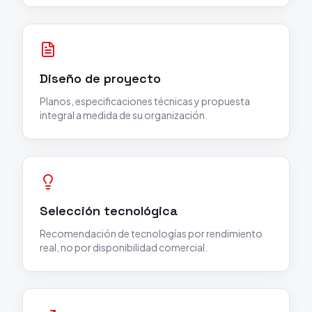
Diseño de proyecto
Planos, especificaciones técnicas y propuesta
integral a medida de su organización.
Selección tecnológica
Recomendación de tecnologías por rendimiento
real, no por disponibilidad comercial.