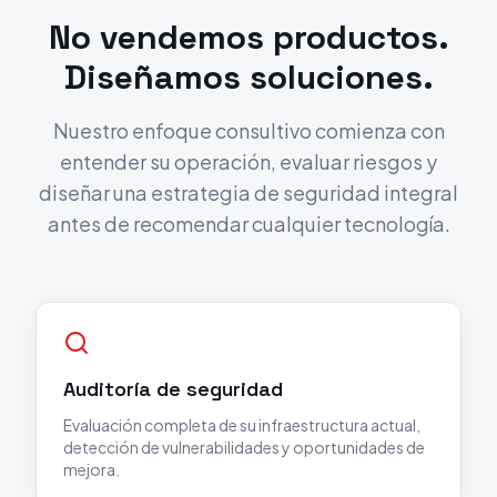
No vendemos productos.
Diseñamos soluciones.
Nuestro enfoque consultivo comienza con
entender su operación, evaluar riesgos y
diseñar una estrategia de seguridad integral
antes de recomendar cualquier tecnología.
Auditoría de seguridad
Evaluación completa de su infraestructura actual,
detección de vulnerabilidades y oportunidades de
mejora.