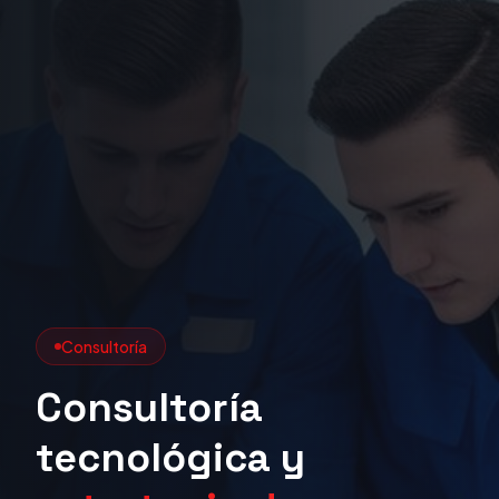
Consultoría
Consultoría
tecnológica y