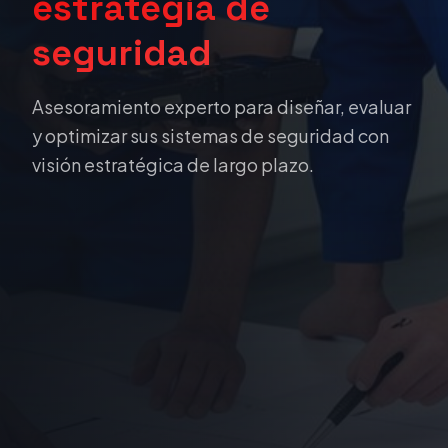
estrategia de
seguridad
Asesoramiento experto para diseñar, evaluar
y optimizar sus sistemas de seguridad con
visión estratégica de largo plazo.