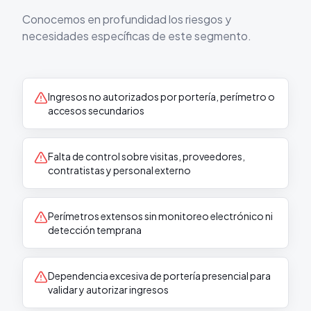
Conocemos en profundidad los riesgos y
necesidades específicas de este segmento.
Ingresos no autorizados por portería, perímetro o
accesos secundarios
Falta de control sobre visitas, proveedores,
contratistas y personal externo
Perímetros extensos sin monitoreo electrónico ni
detección temprana
Dependencia excesiva de portería presencial para
validar y autorizar ingresos