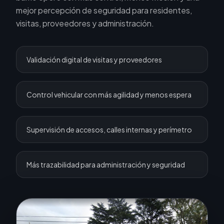
mejor percepción de seguridad para residentes,
visitas, proveedores y administración.
Validación digital de visitas y proveedores
Control vehicular con más agilidad y menos espera
Supervisión de accesos, calles internas y perímetro
Más trazabilidad para administración y seguridad