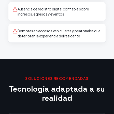
Ausencia de registro digital confiable sobre
ingresos, egresos y eventos
Demoras en accesos vehiculares y peatonales que
deterioran la experiencia del residente
SOLUCIONES RECOMENDADAS
Tecnología adaptada a su
realidad