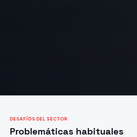
DESAFÍOS DEL SECTOR
Problemáticas habituales