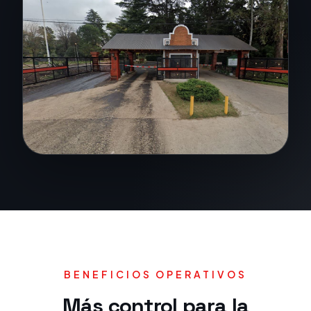
BENEFICIOS OPERATIVOS
Más control para la