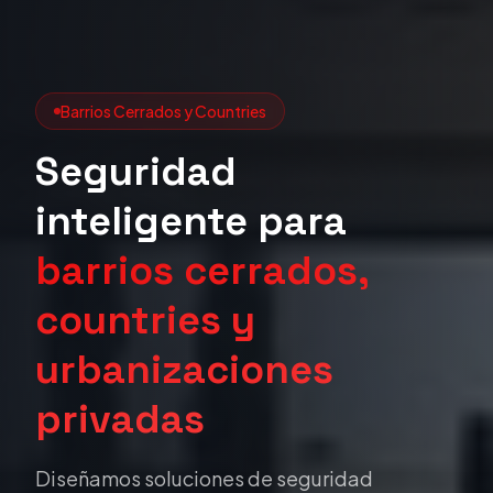
Barrios Cerrados y Countries
Seguridad
inteligente para
barrios cerrados,
countries y
urbanizaciones
privadas
Diseñamos soluciones de seguridad