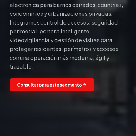
electrónica para barrios cerrados, countries,
condominios y urbanizaciones privadas.
Integramos control de accesos, seguridad
perimetral, portería inteligente,
videovigilancia y gestión de visitas para
proteger residentes, perímetros y accesos
con una operación más moderna, ágil y
trazable.
Consultar para este segmento