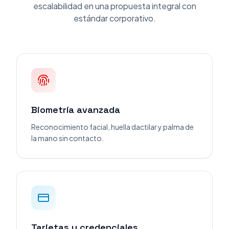
escalabilidad en una propuesta integral con
estándar corporativo.
Biometría avanzada
Reconocimiento facial, huella dactilar y palma de
la mano sin contacto.
Tarjetas y credenciales