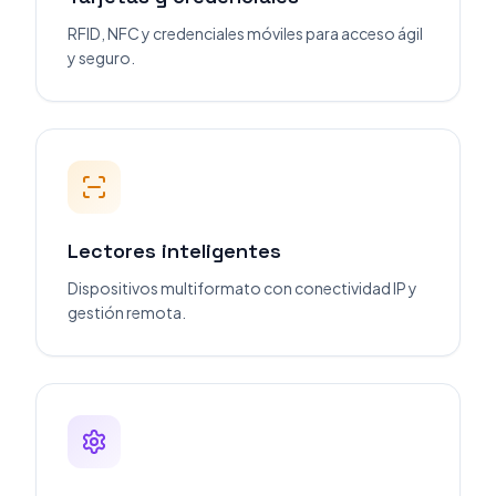
RFID, NFC y credenciales móviles para acceso ágil
y seguro.
Lectores inteligentes
Dispositivos multiformato con conectividad IP y
gestión remota.