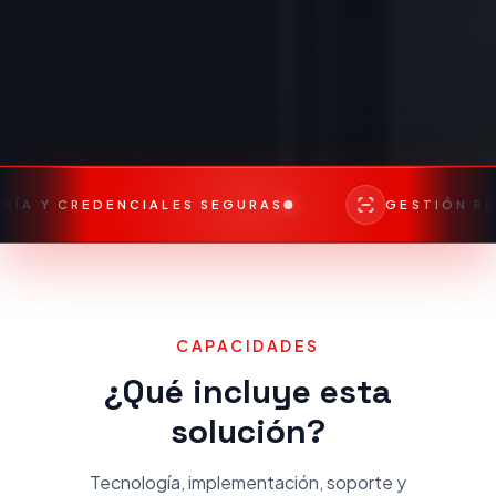
IALES SEGURAS
GESTIÓN REMOTA EN TIEMP
CAPACIDADES
¿Qué incluye esta
solución?
Tecnología, implementación, soporte y