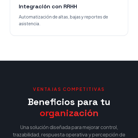
Integración con RRHH
Automatización de altas, bajas y reportes de
asistencia.
VENTAJAS COMPETITIVAS
Beneficios para tu
organización
Una solución diseñada para mejorar control,
trazabilidad, respuesta operativa y percepción de