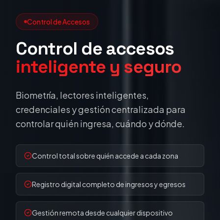
Control de Accesos
Control de accesos
inteligente y seguro
Biometría, lectores inteligentes,
credenciales y gestión centralizada para
controlar quién ingresa, cuándo y dónde.
Control total sobre quién accede a cada zona
Registro digital completo de ingresos y egresos
Gestión remota desde cualquier dispositivo