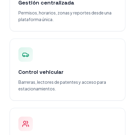
Gestión centralizada
Permisos, horarios, zonas y reportes desde una
plataforma única.
Control vehicular
Barreras, lectores de patentes y acceso para
estacionamientos.