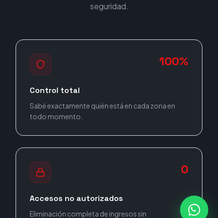
seguridad.
100%
Control total
Sabé exactamente quién está en cada zona en
todo momento.
0
Accesos no autorizados
Eliminación completa de ingresos sin