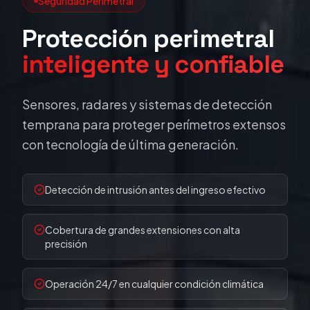
Seguridad Perimetral
Protección perimetral
inteligente y confiable
Sensores, radares y sistemas de detección
temprana para proteger perímetros extensos
con tecnología de última generación.
Detección de intrusión antes del ingreso efectivo
Cobertura de grandes extensiones con alta
precisión
Operación 24/7 en cualquier condición climática