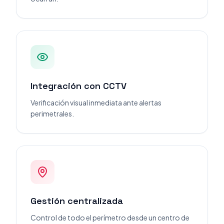
Integración con CCTV
Verificación visual inmediata ante alertas
perimetrales.
Gestión centralizada
Control de todo el perímetro desde un centro de