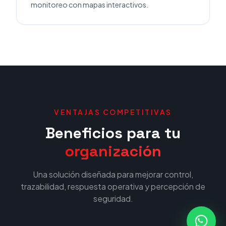
monitoreo con mapas interactivos.
VENTAJAS COMPETITIVAS
Beneficios para tu
organización
Una solución diseñada para mejorar control,
trazabilidad, respuesta operativa y percepción de
seguridad.