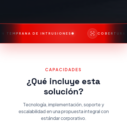
TRUSIONES
COBERTURA DE GRANDES EXTEN
CAPACIDADES
¿Qué incluye esta
solución?
Tecnología, implementación, soporte y
escalabilidad en una propuesta integral con
estándar corporativo.