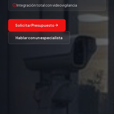
Integración total con videovigilancia
Solicitar Presupuesto
Hablar con un especialista