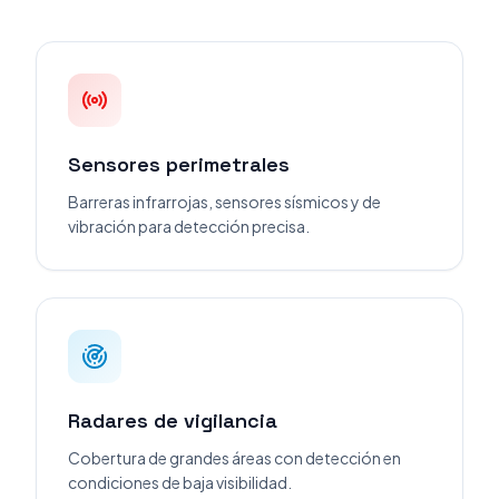
Sensores perimetrales
Barreras infrarrojas, sensores sísmicos y de
vibración para detección precisa.
Radares de vigilancia
Cobertura de grandes áreas con detección en
condiciones de baja visibilidad.