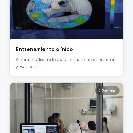
Entrenamiento clínico
Ambientes diseñados para formación, observación
y evaluación.
Ver más