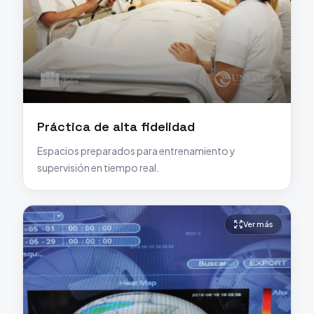
Práctica de alta fidelidad
Espacios preparados para entrenamiento y
supervisión en tiempo real.
Ver más