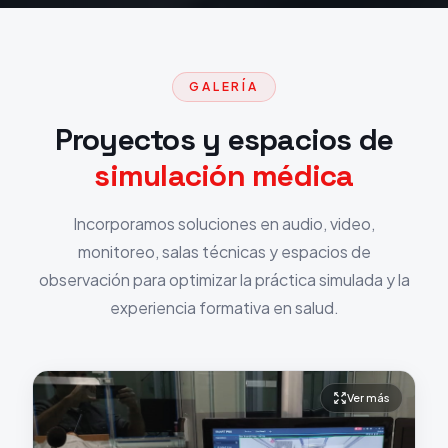
GALERÍA
Proyectos y espacios de
simulación médica
Incorporamos soluciones en audio, video,
monitoreo, salas técnicas y espacios de
observación para optimizar la práctica simulada y la
experiencia formativa en salud.
Ver más