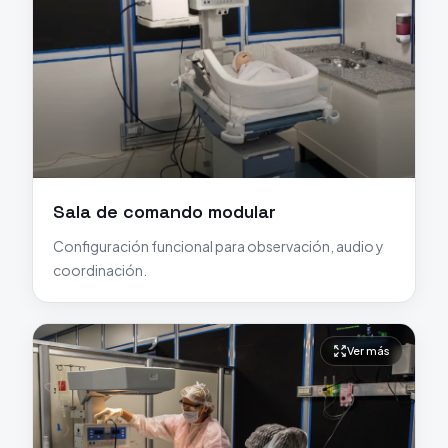
Sala de comando modular
Configuración funcional para observación, audio y
coordinación.
Ver más