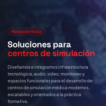
Simulación Médica
Soluciones para
centros de simulación
Diseñamos e integramos infraestructura
tecnológica, audio, video, monitoreo y
espacios funcionales para el desarrollo de
centros de simulación médica modernos,
escalables y orientados a la práctica
formativa.