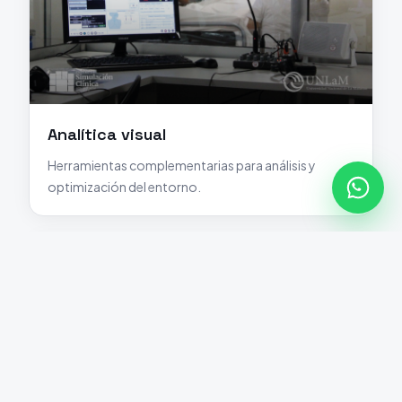
Analítica visual
Herramientas complementarias para análisis y
optimización del entorno.
Ver más