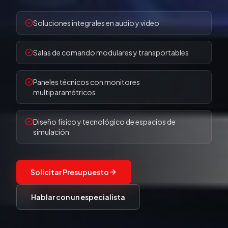
Soluciones integrales en audio y video
Salas de comando modulares y transportables
Paneles técnicos con monitores
multiparamétricos
Diseño físico y tecnológico de espacios de
simulación
Solicitar Presupuesto
Hablar con un especialista