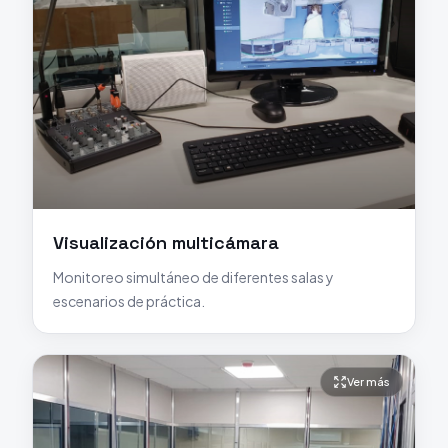
Visualización multicámara
Monitoreo simultáneo de diferentes salas y
escenarios de práctica.
Ver más