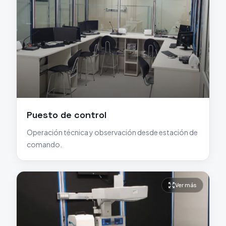
Puesto de control
Operación técnica y observación desde estación de
comando.
Ver más