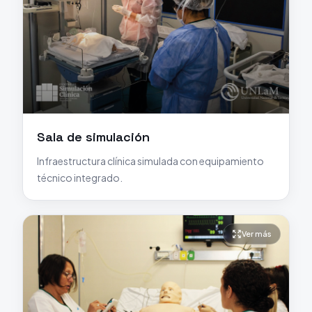
Sala de simulación
Infraestructura clínica simulada con equipamiento
técnico integrado.
Ver más